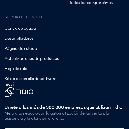
Todas las comparativas
SOPORTE TÉCNICO
Centro de ayuda
Desarrolladores
Página de estado
Actualizaciones de productos
Hoja de ruta
Kit de desarrollo de software
móvil
Únete a las más de 300 000 empresas que utilizan Tidio
Mejora tu negocio con la automatización de las ventas, la
asistencia y la atención al cliente