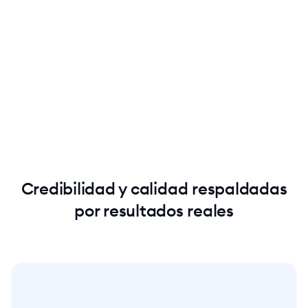
Credibilidad y calidad respaldadas
por resultados reales