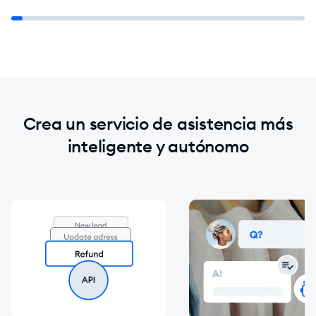
Crea un servicio de asistencia más
inteligente y autónomo