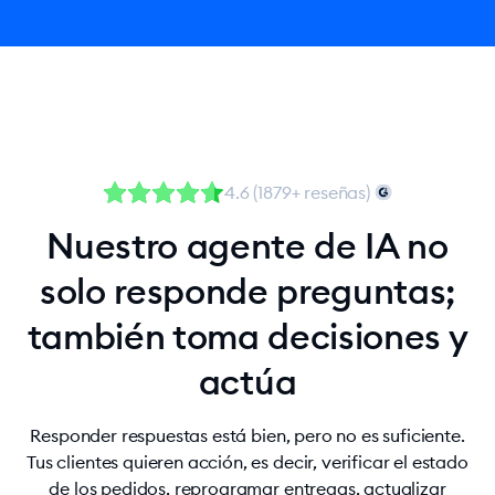
4.6 (1879+ reseñas)
Nuestro agente de IA no
solo responde preguntas;
también toma decisiones y
actúa
Responder respuestas está bien, pero no es suficiente.
Tus clientes quieren acción, es decir, verificar el estado
de los pedidos, reprogramar entregas, actualizar