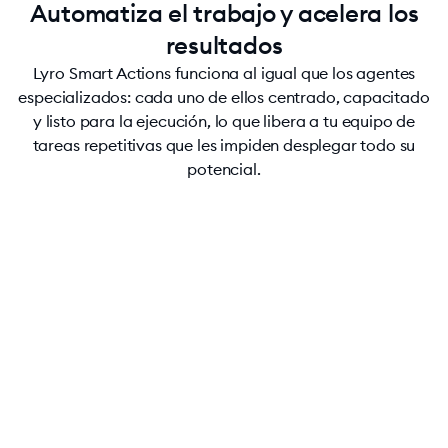
Automatiza el trabajo y acelera los
resultados
Lyro Smart Actions funciona al igual que los agentes
especializados: cada uno de ellos centrado, capacitado
y listo para la ejecución, lo que libera a tu equipo de
tareas repetitivas que les impiden desplegar todo su
potencial.