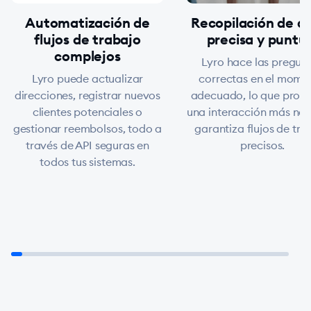
Automatización de
Recopilación de d
flujos de trabajo
precisa y puntu
complejos
Lyro hace las pregun
Lyro puede actualizar
correctas en el mome
direcciones, registrar nuevos
adecuado, lo que pro
clientes potenciales o
una interacción más nat
gestionar reembolsos, todo a
garantiza flujos de tra
través de API seguras en
precisos.
todos tus sistemas.