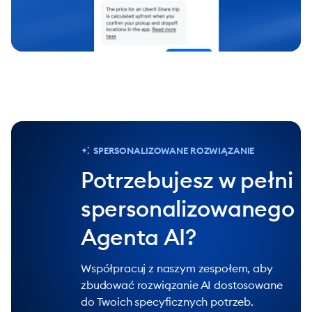
SPERSONALIZOWANE ROZWIĄZANIE
Potrzebujesz w pełni
spersonalizowanego
Agenta AI?
Współpracuj z naszym zespołem, aby
zbudować rozwiązanie AI dostosowane
do Twoich specyficznych potrzeb.