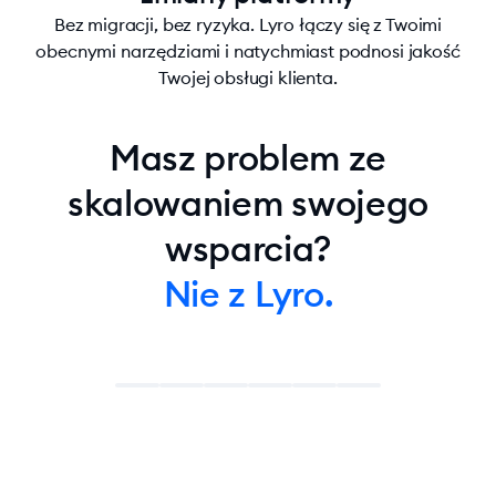
Bez migracji, bez ryzyka. Lyro łączy się z Twoimi
obecnymi narzędziami i natychmiast podnosi jakość
Twojej obsługi klienta.
Masz problem ze
skalowaniem swojego
wsparcia?
Nie z Lyro.