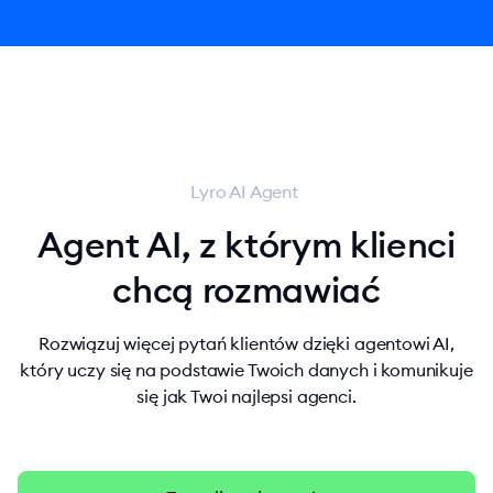
Lyro AI Agent
Agent AI, z którym klienci
chcą rozmawiać
Rozwiązuj więcej pytań klientów dzięki agentowi AI,
który uczy się na podstawie Twoich danych i komunikuje
się jak Twoi najlepsi agenci.