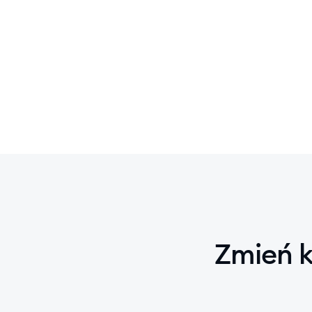
Zmień k