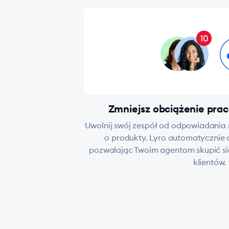
Zmniejsz obciążenie prac
Uwolnij swój zespół od odpowiadania 
o produkty. Lyro automatycznie 
pozwalając Twoim agentom skupić si
klientów.