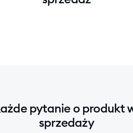
ażde pytanie o produkt 
sprzedaży