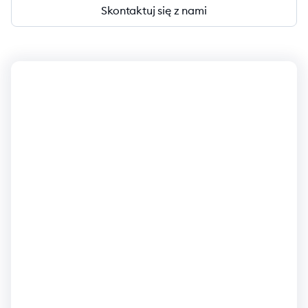
Skontaktuj się z nami