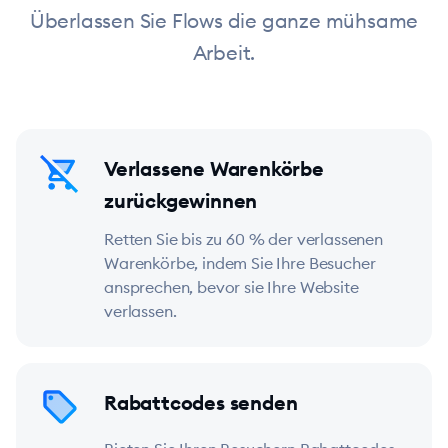
Überlassen Sie Flows die ganze mühsame
Arbeit.
Verlassene Warenkörbe
zurückgewinnen
Retten Sie bis zu 60 % der verlassenen
Warenkörbe, indem Sie Ihre Besucher
ansprechen, bevor sie Ihre Website
verlassen.
Rabattcodes senden