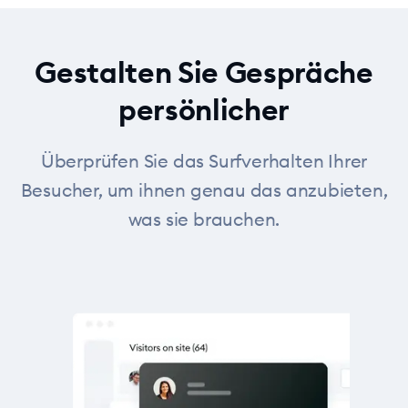
Gestalten Sie Gespräche
persönlicher
Überprüfen Sie das Surfverhalten Ihrer
Besucher, um ihnen genau das anzubieten,
was sie brauchen.