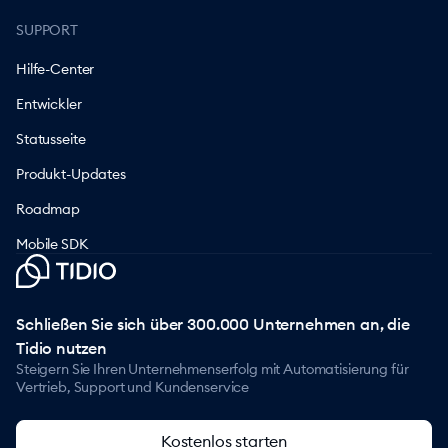
SUPPORT
Hilfe-Center
Entwickler
Statusseite
Produkt-Updates
Roadmap
Mobile SDK
Schließen Sie sich über 300.000 Unternehmen an, die
Tidio nutzen
Steigern Sie Ihren Unternehmenserfolg mit Automatisierung für
Vertrieb, Support und Kundenservice
Kostenlos starten