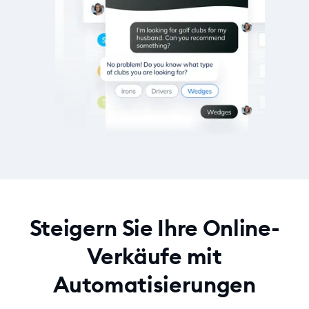
Steigern Sie Ihre Online-
Verkäufe mit
Automatisierungen