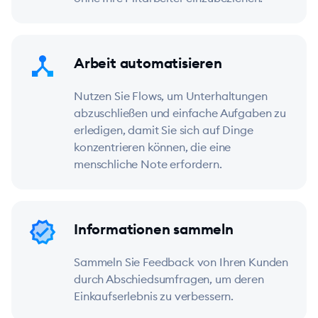
Arbeit automatisieren
Nutzen Sie Flows, um Unterhaltungen
abzuschließen und einfache Aufgaben zu
erledigen, damit Sie sich auf Dinge
konzentrieren können, die eine
menschliche Note erfordern.
Informationen sammeln
Sammeln Sie Feedback von Ihren Kunden
durch Abschiedsumfragen, um deren
Einkaufserlebnis zu verbessern.