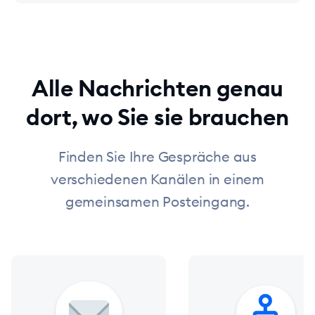
Alle Nachrichten genau
dort, wo Sie sie brauchen
Finden Sie Ihre Gespräche aus
verschiedenen Kanälen in einem
gemeinsamen Posteingang.