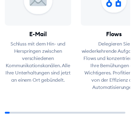
E-Mail
Flows
Schluss mit dem Hin- und
Delegieren Sie
Herspringen zwischen
wiederkehrende Aufgab
verschiedenen
Flows und konzentriere
Kommunikationskanälen. Alle
Ihre Bemühungen au
Ihre Unterhaltungen sind jetzt
Wichtigeres. Profitieren
an einem Ort gebündelt.
von der Effizienz de
Automatisierungen