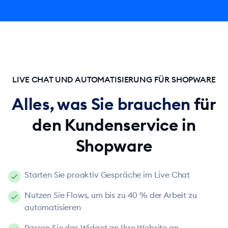
LIVE CHAT UND AUTOMATISIERUNG FÜR SHOPWARE
Alles, was Sie brauchen
für
den Kundenservice in
Shopware
Starten Sie proaktiv Gespräche im Live Chat
Nutzen Sie Flows, um bis zu 40 % der Arbeit zu
automatisieren
Passen Sie das Widget an Ihre Website an