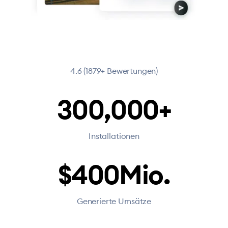
4.6 (1879+ Bewertungen)
300,000+
Installationen
$400Mio.
Generierte Umsätze