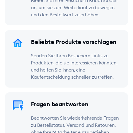
Bieten Sie Ihren Besuchern Rabattcodes
an, um sie zum Weiterkauf zu bewegen
und den Bestellwert zu erhöhen.
Beliebte Produkte vorschlagen
Senden Sie Ihren Besuchern Links zu
Produkten, die sie interessieren könnten,
und helfen Sie ihnen, eine
Kaufentscheidung schneller zu treffen.
Fragen beantworten
Beantworten Sie wiederkehrende Fragen
zu Bestellstatus, Versand und Retouren,
ohne Ihre Mitarbeiter einzubeziehen.