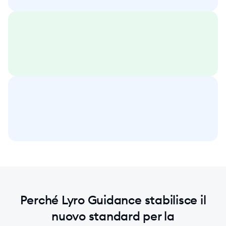
Perché Lyro Guidance stabilisce il
nuovo standard per la