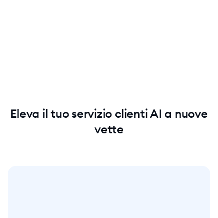
Eleva il tuo servizio clienti AI a nuove
vette