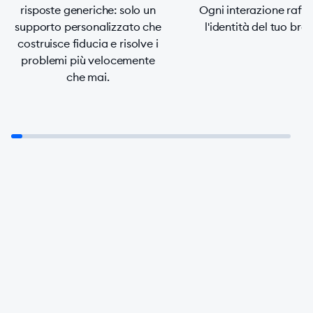
risposte generiche: solo un
Ogni interazione raff
supporto personalizzato che
l'identità del tuo bra
costruisce fiducia e risolve i
problemi più velocemente
che mai.