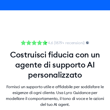
4.6 (1879+ recensioni)
Costruisci fiducia con un
agente di supporto AI
personalizzato
Fornisci un supporto utile e affidabile per soddisfare le
esigenze di ogni cliente. Usa Lyro Guidance per
modellare il comportamento, il tono di voce e le azioni
del tuo AI agent.