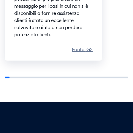
messaggio per i casi in cui non si è
disponibili a fornire assistenza
clienti è stata un eccellente
salvavita e aiuta a non perdere
potenziali clienti.
Fonte:
G2