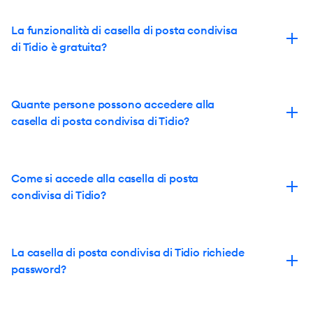
La funzionalità di casella di posta condivisa
di Tidio è gratuita?
Quante persone possono accedere alla
casella di posta condivisa di Tidio?
Come si accede alla casella di posta
condivisa di Tidio?
La casella di posta condivisa di Tidio richiede
password?