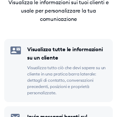
Visualizza le informazioni sui tuoi clienti e
usale per personalizzare la tua
comunicazione
Visualizza tutte le informazioni
su un cliente
Visualizza tutto ciò che devi sapere su un
cliente in una pratica barra laterale:
dettagli di contatto, conversazioni
precedenti, posizioni e proprietà
personalizzate.
Invia messaggi basati sul