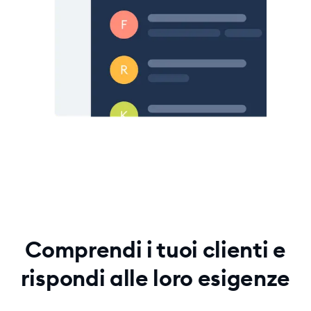
Comprendi i tuoi clienti e
rispondi alle loro esigenze