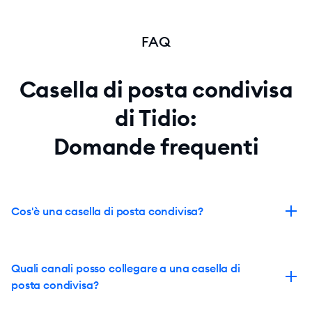
FAQ
Casella di posta condivisa
di Tidio:
Domande frequenti
Cos'è una casella di posta condivisa?
Quali canali posso collegare a una casella di
posta condivisa?