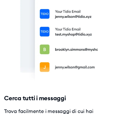
Cerca tutti i messaggi
Trova facilmente i messaggi di cui hai