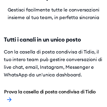
Gestisci facilmente tutte le conversazioni
insieme al tuo team, in perfetta sincronia
Tutti i canali in un unico posto
Con la casella di posta condivisa di Tidio, il
tuo intero team può gestire conversazioni di
live chat, email, Instagram, Messenger e
WhatsApp da un'unica dashboard.
Prova la casella di posta condivisa di Tidio