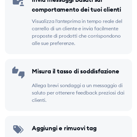
comportamento dei tuoi clienti
Visualizza l'anteprima in tempo reale del
carrello di un cliente e invia facilmente
proposte di prodotti che corrispondono
alle sue preferenze.
Misura il tasso di soddisfazione
Allega brevi sondaggi a un messaggio di
saluto per ottenere feedback preziosi dai
clienti.
Aggiungi e rimuovi tag