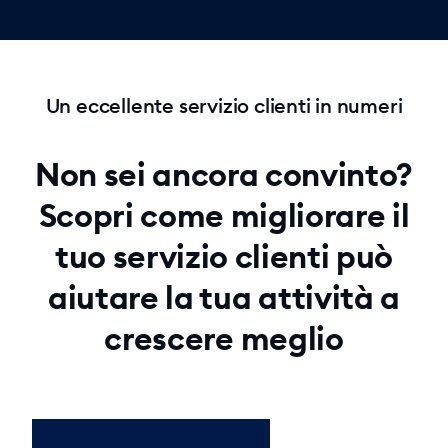
Un eccellente servizio clienti in numeri
Non sei ancora convinto?
Scopri come migliorare il
tuo servizio clienti può
aiutare la tua attività a
crescere meglio