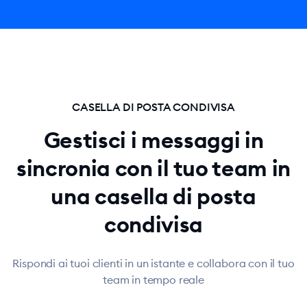
CASELLA DI POSTA CONDIVISA
Gestisci i messaggi in
sincronia con il tuo team in
una casella di posta
condivisa
Rispondi ai tuoi clienti in un istante e collabora con il tuo
team in tempo reale