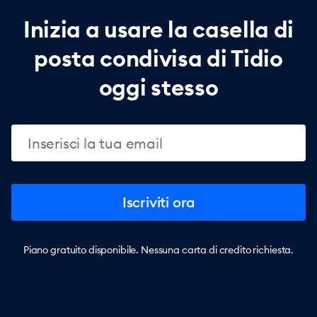
Inizia a usare la casella di
posta condivisa di Tidio
oggi stesso
Iscriviti ora
Piano gratuito disponibile. Nessuna carta di credito richiesta.