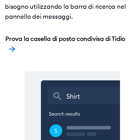
bisogno utilizzando la barra di ricerca nel
pannello dei messaggi.
Prova la casella di posta condivisa di Tidio