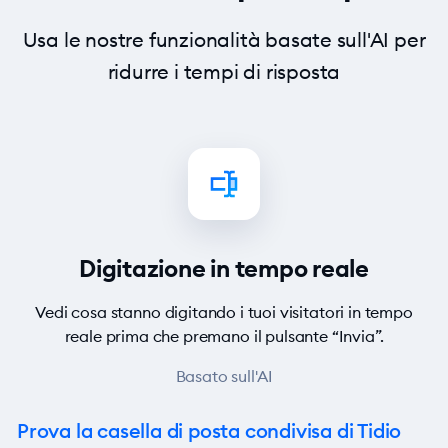
Usa le nostre funzionalità basate sull'AI per
ridurre i tempi di risposta
Digitazione in tempo reale
Vedi cosa stanno digitando i tuoi visitatori in tempo
reale prima che premano il pulsante “Invia”.
Basato sull'AI
Prova la casella di posta condivisa di Tidio