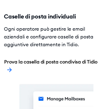
Caselle di posta individuali
Ogni operatore può gestire le email
aziendali e configurare caselle di posta
aggiuntive direttamente in Tidio.
Prova la casella di posta condivisa di Tidio