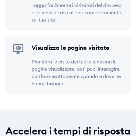
Tagga facilmente i visitatori del sito web
e i clienti in base al loro comportamento
sul tuo sito.
Visualizza le pagine visitate
Monitora le visite dei tuoi clienti con le
pagine visualizzate, così puoi interagire
con loro esattamente quando e dove ne
hanno bisogno.
Accelera i tempi di risposta