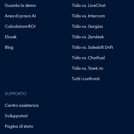
Guarda la demo
Tidio vs. LiveChat
Area di prova AI
Tidio vs. Intercom
Calcolatore ROI
Tidio vs. Gorgias
Ebook
Tidio vs. Zendesk
Blog
Tidio vs. Salesloft Drift
Tidio vs. Chatfuel
Tidio vs. Tawk.to
Tutti i confronti
SUPPORTO
Centro assistenza
Sviluppatori
Pagina di stato