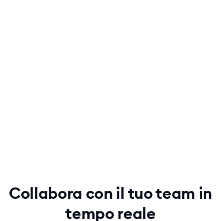
Collabora con il tuo team in
tempo reale