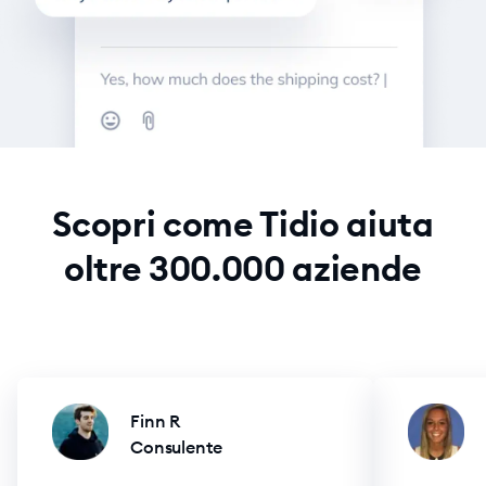
Scopri come Tidio aiuta
oltre 300.000 aziende
Finn R
Consulente