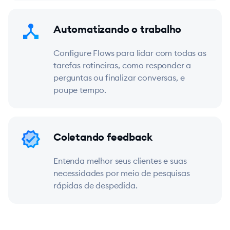
Automatizando o trabalho
Configure Flows para lidar com todas as
tarefas rotineiras, como responder a
perguntas ou finalizar conversas, e
poupe tempo.
Coletando feedback
Entenda melhor seus clientes e suas
necessidades por meio de pesquisas
rápidas de despedida.