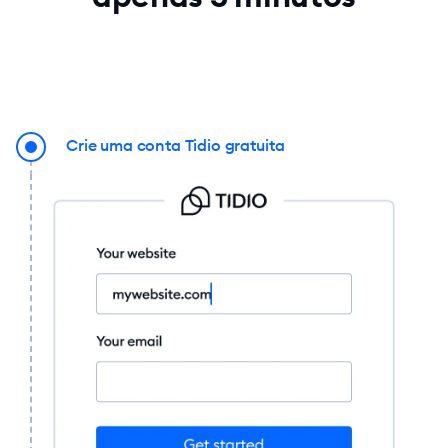
Crie uma conta Tidio gratuita