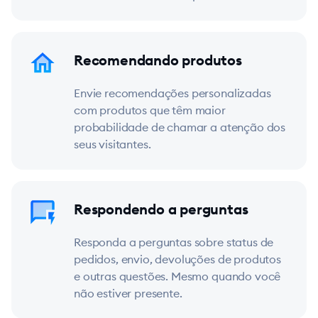
Recomendando produtos
Envie recomendações personalizadas
com produtos que têm maior
probabilidade de chamar a atenção dos
seus visitantes.
Respondendo a perguntas
Responda a perguntas sobre status de
pedidos, envio, devoluções de produtos
e outras questões. Mesmo quando você
não estiver presente.