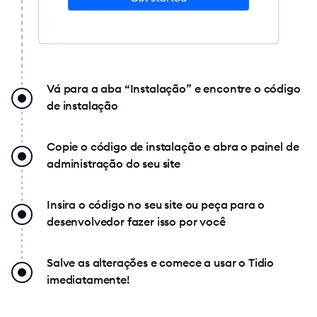
Vá para a aba “Instalação” e encontre o código
de instalação
Copie o código de instalação e abra o painel de
administração do seu site
Insira o código no seu site ou peça para o
desenvolvedor fazer isso por você
Salve as alterações e comece a usar o Tidio
imediatamente!