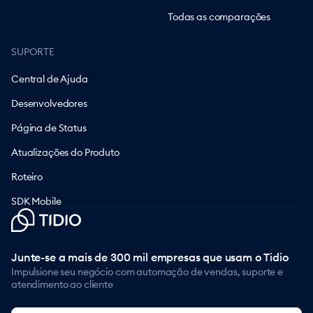
Todas as comparações
SUPORTE
Central de Ajuda
Desenvolvedores
Página de Status
Atualizações do Produto
Roteiro
SDK Mobile
Junte-se a mais de 300 mil empresas que usam o Tidio
Impulsione seu negócio com automação de vendas, suporte e
atendimento ao cliente