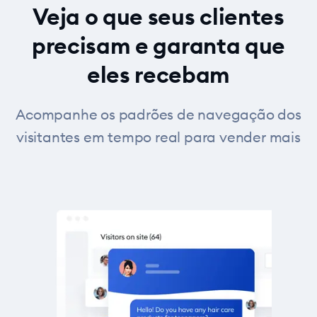
Veja o que seus clientes
precisam e garanta que
eles recebam
Acompanhe os padrões de navegação dos
visitantes em tempo real para vender mais