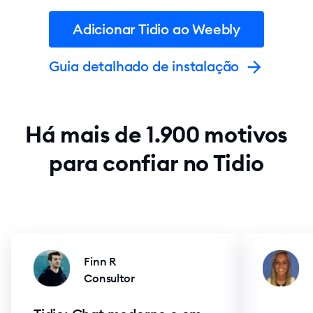
Adicionar Tidio ao Weebly
Guia detalhado de instalação
Há mais de 1.900 motivos
para confiar no Tidio
Finn R
Consultor