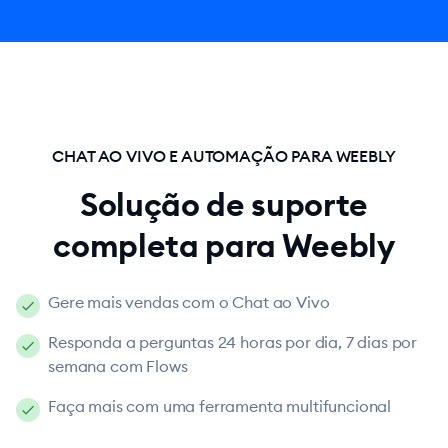
CHAT AO VIVO E AUTOMAÇÃO PARA WEEBLY
Solução de suporte
completa para Weebly
Gere mais vendas com o Chat ao Vivo
Responda a perguntas 24 horas por dia, 7 dias por
semana com Flows
Faça mais com uma ferramenta multifuncional