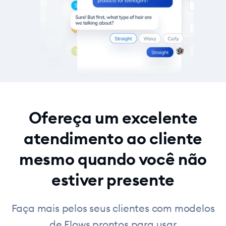
Ofereça um excelente
atendimento ao cliente
mesmo quando você não
estiver presente
Faça mais pelos seus clientes com modelos
de Flows prontos para usar