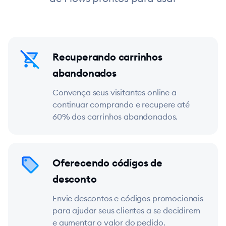
Recuperando carrinhos
abandonados
Convença seus visitantes online a
continuar comprando e recupere até
60% dos carrinhos abandonados.
Oferecendo códigos de
desconto
Envie descontos e códigos promocionais
para ajudar seus clientes a se decidirem
e aumentar o valor do pedido.