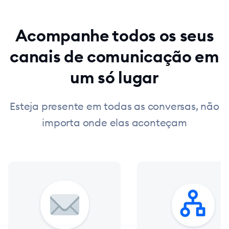
Acompanhe todos os seus
canais de comunicação em
um só lugar
Esteja presente em todas as conversas, não
importa onde elas aconteçam