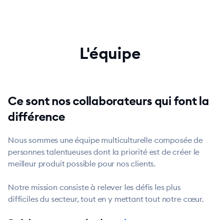
L'équipe
Ce sont nos collaborateurs qui font la
différence
Nous sommes une équipe multiculturelle composée de
personnes talentueuses dont la priorité est de créer le
meilleur produit possible pour nos clients.
Notre mission consiste à relever les défis les plus
difficiles du secteur, tout en y mettant tout notre cœur.