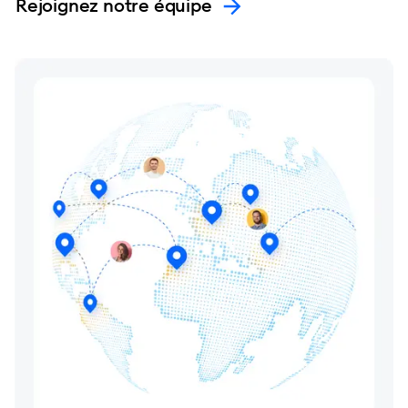
Rejoignez notre équipe