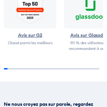
Avis sur G2
Avis sur Glassdo
Classé parmi les meilleurs
90 % des utilisateurs 
recommandent à un 
Ne nous croyez pas sur parole, regardez