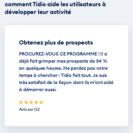
comment Tidio aide les utilisateurs à
développer leur activité
Obtenez plus de prospects
PROCUREZ-VOUS CE PROGRAMME ! Il a
déjà fait grimper mes prospects de 34 %
en quelques heures. Ne perdez pas votre
temps à chercher : Tidio fait tout. Je suis
très satisfait de la façon dont ils m’ont aidé
à démarrer aussi.
Avis sur G2