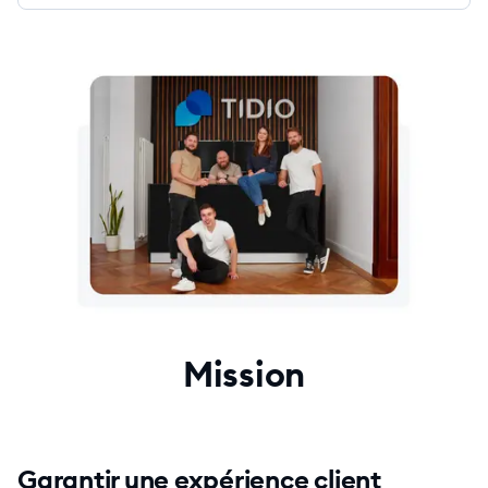
Mission
Garantir une expérience client