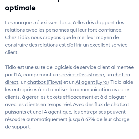
optimale
Les marques réussissent lorsqu'elles développent des
relations avec les personnes qui leur font confiance.
Chez Tidio, nous croyons que le meilleur moyen de
construire des relations est d'offrir un excellent service
client.
Tidio est une suite de logiciels de service client alimentée
par l'IA, comprenant un
service d'assistance
, un
chat en
direct
, un
chatbot (Flows)
et un
AI agent (Lyro)
. Tidio aide
les entreprises à rationaliser la communication avec les
clients, à gérer les tickets efficacement et à dialoguer
avec les clients en temps réel. Avec des flux de chatbot
puissants et une IA agentique, les entreprises peuvent
résoudre automatiquement jusqu'à 67% de leur charge
de support.