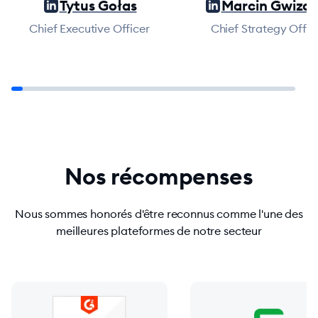
Tytus Gołas
Marcin Gwizda
Chief Executive Officer
Chief Strategy Offic
Nos récompenses
Nous sommes honorés d'être reconnus comme l'une des
meilleures plateformes de notre secteur