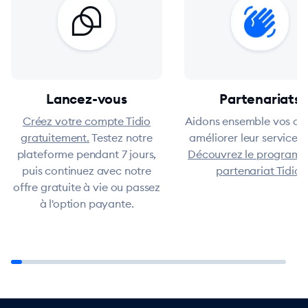
Lancez-vous
Partenariats
Créez votre compte Tidio
Aidons ensemble vos cli
gratuitement.
Testez notre
améliorer leur service cl
plateforme pendant 7 jours,
Découvrez le program
puis continuez avec notre
partenariat Tidio.
offre gratuite à vie ou passez
à l'option payante.