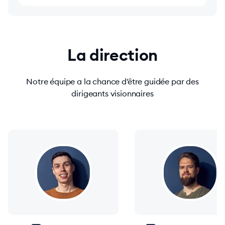
La direction
Notre équipe a la chance d'être guidée par des
dirigeants visionnaires