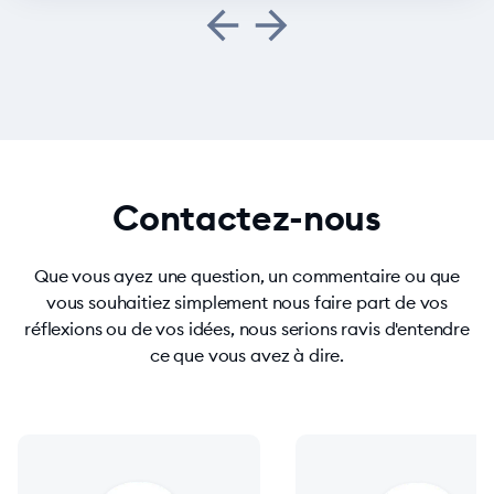
Contactez-nous
Que vous ayez une question, un commentaire ou que
vous souhaitiez simplement nous faire part de vos
réflexions ou de vos idées, nous serions ravis d'entendre
ce que vous avez à dire.