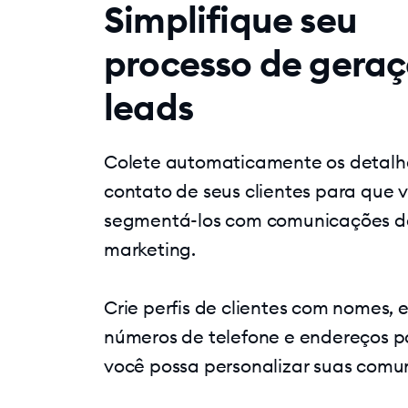
Simplifique seu
processo de gera
leads
Colete automaticamente os detalh
contato de seus clientes para que 
segmentá-los com comunicações d
marketing.
Crie perfis de clientes com nomes, e
números de telefone e endereços p
você possa personalizar suas comu