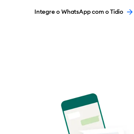
Integre o WhatsApp com o Tidio