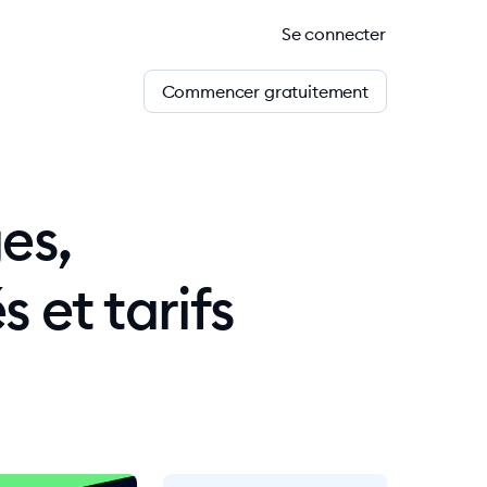
Se connecter
Commencer gratuitement
es,
 et tarifs