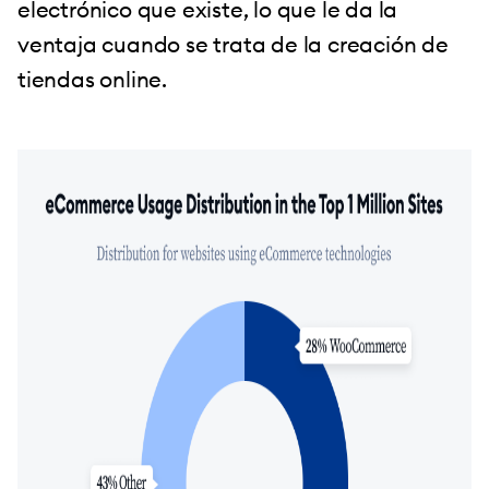
electrónico que existe, lo que le da la
ventaja cuando se trata de la creación de
tiendas online.