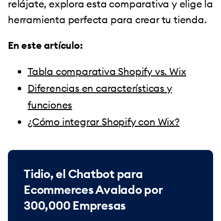
relájate, explora esta comparativa y elige la
herramienta perfecta para crear tu tienda.
En este artículo:
Tabla comparativa Shopify vs. Wix
Diferencias en características y
funciones
¿Cómo integrar Shopify con Wix?
Tidio, el Chatbot para
Ecommerces Avalado por
300,000 Empresas