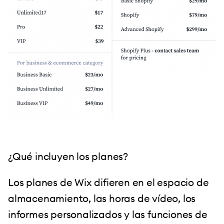
¿Qué incluyen los planes?
Los planes de Wix difieren en el espacio de
almacenamiento, las horas de vídeo, los
informes personalizados y las funciones de