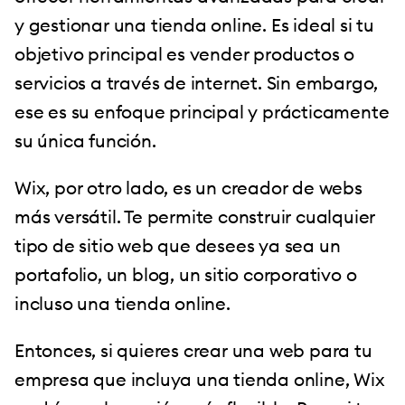
y gestionar una tienda online. Es ideal si tu
objetivo principal es vender productos o
servicios a través de internet. Sin embargo,
ese es su enfoque principal y prácticamente
su única función.
Wix, por otro lado, es un creador de webs
más versátil. Te permite construir cualquier
tipo de sitio web que desees ya sea un
portafolio, un blog, un sitio corporativo o
incluso una tienda online.
Entonces, si quieres crear una web para tu
empresa que incluya una tienda online, Wix