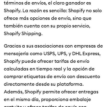
términos de envíos, el claro ganador es
Shopify. La razón es sencilla: Shopify no solo
ofrece más opciones de envío, sino que
también cuenta con su propio servicio,
Shopify Shipping.
Gracias a sus asociaciones con empresas de
mensajería como USPS, UPS, y DHL Express,
Shopify puede ofrecer tarifas de envío
calculadas en tiempo real y la opción de
comprar etiquetas de envío con descuento
directamente desde su plataforma.
Además, Shopify permite ofrecer entregas
en el mismo día, proporciona embalaje
gratuito y ofrece tarifas de envío con