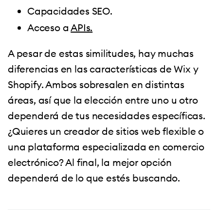
Capacidades SEO.
Acceso a
APIs.
A pesar de estas similitudes, hay muchas
diferencias en las características de Wix y
Shopify. Ambos sobresalen en distintas
áreas, así que la elección entre uno u otro
dependerá de tus necesidades específicas.
¿Quieres un creador de sitios web flexible o
una plataforma especializada en comercio
electrónico? Al final, la mejor opción
dependerá de lo que estés buscando.