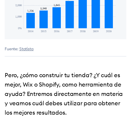
Fuente:
Statista
Pero, ¿cómo construir tu tienda? ¿Y cuál es
mejor, Wix o Shopify, como herramienta de
ayuda? Entremos directamente en materia
y veamos cuál debes utilizar para obtener
los mejores resultados.