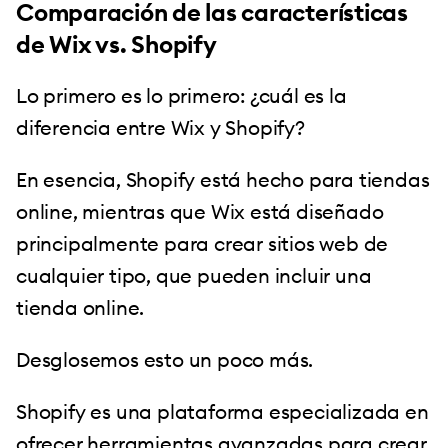
Comparación de las características
de Wix vs. Shopify
Lo primero es lo primero: ¿cuál es la
diferencia entre Wix y Shopify?
En esencia, Shopify está hecho para tiendas
online, mientras que Wix está diseñado
principalmente para crear sitios web de
cualquier tipo, que pueden incluir una
tienda online.
Desglosemos esto un poco más.
Shopify es una plataforma especializada en
ofrecer herramientas avanzadas para crear