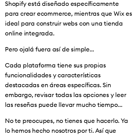
Shopify está diseñado específicamente
para crear ecommerce, mientras que Wix es
ideal para construir webs con una tienda
online integrada.
Pero ojalá fuera así de simple…
Cada plataforma tiene sus propias
funcionalidades y características
destacadas en áreas específicas. Sin
embargo, revisar todas las opciones y leer
las reseñas puede llevar mucho tiempo…
No te preocupes, no tienes que hacerlo. Ya
lo hemos hecho nosotros por ti. Así que