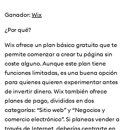
Ganador:
Wix
¿Por qué?
Wix ofrece un plan básico gratuito que te
permite comenzar a crear tu página sin
coste alguno. Aunque este plan tiene
funciones limitadas, es una buena opción
para quienes quieren experimentar antes
de invertir dinero. Wix también ofrece
planes de pago, divididos en dos
categorías: “Sitio web” y “Negocios y
comercio electrónico”. Si planeas vender a
través de Internet, deberías centrarte en