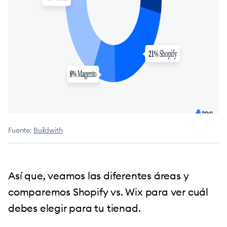
Fuente:
Buildwith
Así que, veamos las diferentes áreas y
comparemos Shopify vs. Wix para ver cuál
debes elegir para tu tienad.