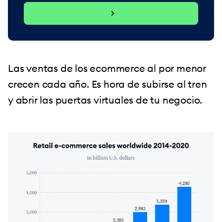
Las ventas de los ecommerce al por menor
crecen cada año. Es hora de subirse al tren
y abrir las puertas virtuales de tu negocio.