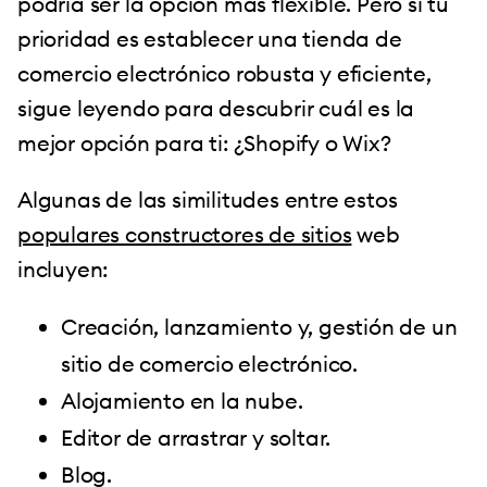
podría ser la opción más flexible. Pero si tu
prioridad es establecer una tienda de
comercio electrónico robusta y eficiente,
sigue leyendo para descubrir cuál es la
mejor opción para ti: ¿Shopify o Wix?
Algunas de las similitudes entre estos
populares constructores de sitios
web
incluyen:
Creación, lanzamiento y, gestión de un
sitio de comercio electrónico.
Alojamiento en la nube.
Editor de arrastrar y soltar.
Blog.