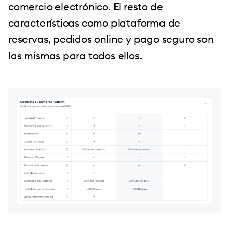
comercio electrónico. El resto de
características como plataforma de
reservas, pedidos online y pago seguro son
las mismas para todos ellos.