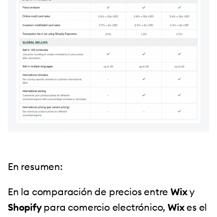
En resumen:
En la comparación de precios entre
Wix
y
Shopify
para comercio electrónico,
Wix
es el