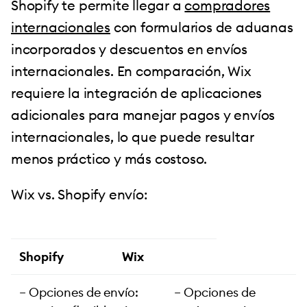
Shopify te permite llegar a
compradores
internacionales
con formularios de aduanas
incorporados y descuentos en envíos
internacionales. En comparación, Wix
requiere la integración de aplicaciones
adicionales para manejar pagos y envíos
internacionales, lo que puede resultar
menos práctico y más costoso.
Wix vs. Shopify envío:
Shopify
Wix
– Opciones de envío:
– Opciones de