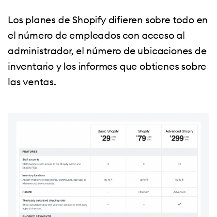
Los planes de Shopify difieren sobre todo en
el número de empleados con acceso al
administrador, el número de ubicaciones de
inventario y los informes que obtienes sobre
las ventas.