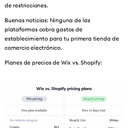
de restricciones.
Buenas noticias: Ninguna de las
plataformas cobra gastos de
establecimiento para tu primera tienda de
comercio electrónico.
Planes de precios de Wix vs. Shopify: