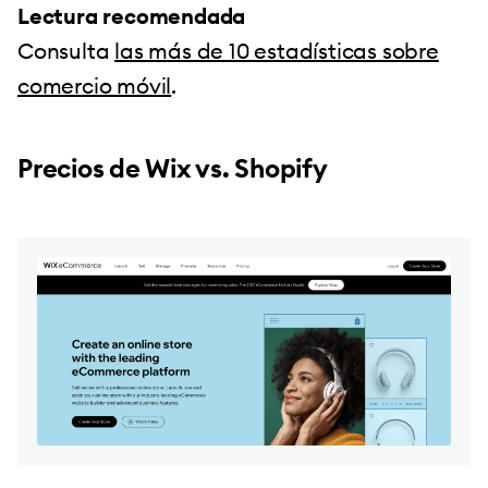
Lectura recomendada
Consulta
las más de 10 estadísticas sobre
comercio móvil
.
Precios de Wix vs. Shopify