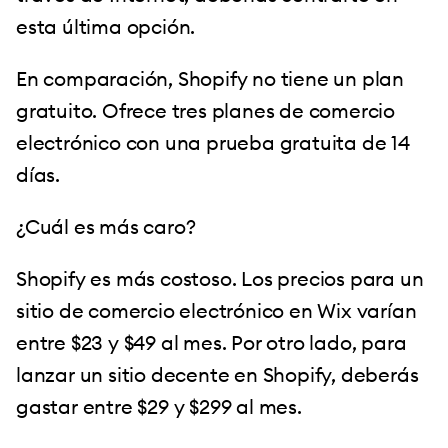
esta última opción.
En comparación, Shopify no tiene un plan
gratuito. Ofrece tres planes de comercio
electrónico con una prueba gratuita de 14
días.
¿Cuál es más caro?
Shopify es más costoso. Los precios para un
sitio de comercio electrónico en Wix varían
entre $23 y $49 al mes. Por otro lado, para
lanzar un sitio decente en Shopify, deberás
gastar entre $29 y $299 al mes.