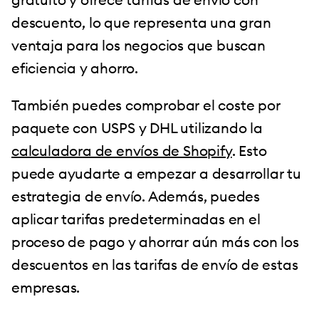
descuento, lo que representa una gran
ventaja para los negocios que buscan
eficiencia y ahorro.
También puedes comprobar el coste por
paquete con USPS y DHL utilizando la
calculadora de envíos de Shopify
. Esto
puede ayudarte a empezar a desarrollar tu
estrategia de envío. Además, puedes
aplicar tarifas predeterminadas en el
proceso de pago y ahorrar aún más con los
descuentos en las tarifas de envío de estas
empresas.