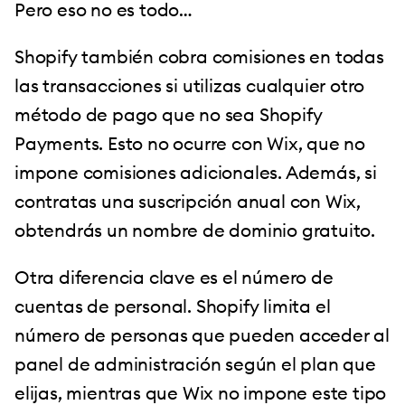
Pero eso no es todo…
Shopify también cobra comisiones en todas
las transacciones si utilizas cualquier otro
método de pago que no sea Shopify
Payments. Esto no ocurre con Wix, que no
impone comisiones adicionales. Además, si
contratas una suscripción anual con Wix,
obtendrás un nombre de dominio gratuito.
Otra diferencia clave es el número de
cuentas de personal. Shopify limita el
número de personas que pueden acceder al
panel de administración según el plan que
elijas, mientras que Wix no impone este tipo