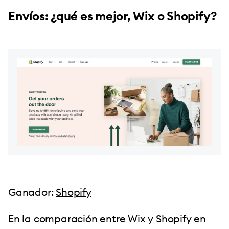
Envíos: ¿qué es mejor, Wix o Shopify?
Ganador:
Shopify
En la comparación entre Wix y Shopify en