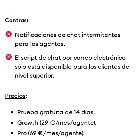
Contras:
Notificaciones de chat intermitentes
para los agentes.
El script de chat por correo electrónico
sólo está disponible para los clientes de
nivel superior.
Precios
:
Prueba gratuita de 14 días.
Growth (29 €/mes/agente).
Pro (69 €/mes/agente).