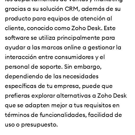
gracias a su solución CRM, además de su
producto para equipos de atención al
cliente, conocido como Zoho Desk. Este
software se utiliza principalmente para
ayudar a las marcas online a gestionar la
interacción entre consumidores y el
personal de soporte. Sin embargo,
dependiendo de las necesidades
específicas de tu empresa, puede que
prefieras explorar alternativas a Zoho Desk
que se adapten mejor a tus requisitos en
términos de funcionalidades, facilidad de
uso o presupuesto.