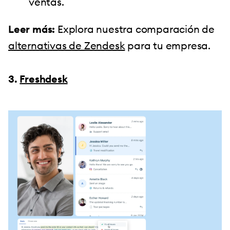
ventas.
Leer más:
Explora nuestra comparación de
alternativas de Zendesk
para tu empresa.
3.
Freshdesk