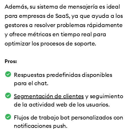
Además, su sistema de mensajería es ideal
para empresas de SaaS, ya que ayuda a los
gestores a resolver problemas rápidamente
y ofrece métricas en tiempo real para
optimizar los procesos de soporte.
Pros:
Respuestas predefinidas disponibles
para el chat.
Segmentación de clientes
y seguimiento
de la actividad web de los usuarios.
Flujos de trabajo bot personalizados con
notificaciones push.