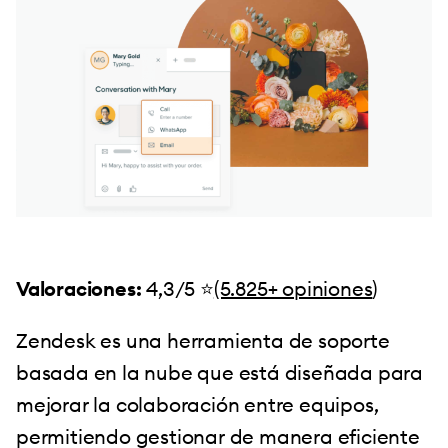
Valoraciones:
4,3/5 ⭐️
(5.825+ opiniones
)
Zendesk es una herramienta de soporte
basada en la nube que está diseñada para
mejorar la colaboración entre equipos,
permitiendo gestionar de manera eficiente