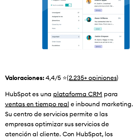
Valoraciones:
4,4/5 ⭐️
(2.235+ opiniones
)
HubSpot es una
plataforma CRM
para
ventas en tiempo real
e inbound marketing.
Su centro de servicios permite a las
empresas optimizar sus servicios de
atención al cliente. Con HubSpot, los