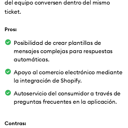
del equipo conversen dentro del mismo
ticket.
Pros:
Posibilidad de crear plantillas de
mensajes complejas para respuestas
automáticas.
Apoyo al comercio electrónico mediante
la integración de Shopify.
Autoservicio del consumidor a través de
preguntas frecuentes en la aplicación.
Contras: