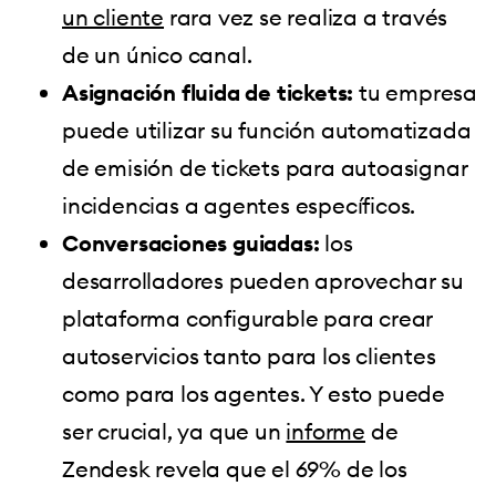
un cliente
rara vez se realiza a través
de un único canal.
Asignación fluida
de tickets:
tu empresa
puede utilizar su función automatizada
de emisión de tickets para autoasignar
incidencias a agentes específicos.
Conversaciones guiadas:
los
desarrolladores pueden aprovechar su
plataforma configurable para crear
autoservicios tanto para los clientes
como para los agentes. Y esto puede
ser crucial, ya que un
informe
de
Zendesk revela que el 69% de los