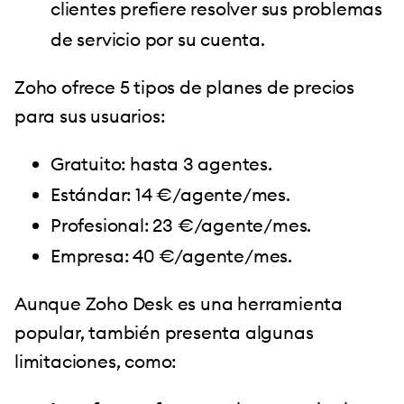
clientes prefiere resolver sus problemas
de servicio por su cuenta.
Zoho ofrece 5 tipos de planes de precios
para sus usuarios:
Gratuito: hasta 3 agentes.
Estándar: 14 €/agente/mes.
Profesional: 23 €/agente/mes.
Empresa: 40 €/agente/mes.
Aunque Zoho Desk es una herramienta
popular, también presenta algunas
limitaciones, como: