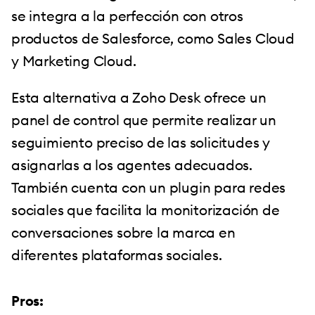
se integra a la perfección con otros
productos de Salesforce, como Sales Cloud
y Marketing Cloud.
Esta alternativa a Zoho Desk ofrece un
panel de control que permite realizar un
seguimiento preciso de las solicitudes y
asignarlas a los agentes adecuados.
También cuenta con un plugin para redes
sociales que facilita la monitorización de
conversaciones sobre la marca en
diferentes plataformas sociales.
Pros: