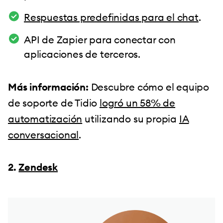
Respuestas predefinidas para el chat
.
API de Zapier para conectar con
aplicaciones de terceros.
Más información:
Descubre cómo el equipo
de soporte de Tidio
logró un 58% de
automatización
utilizando su propia
IA
conversacional
.
2.
Zendesk