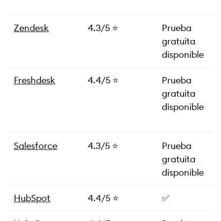
Zendesk
4.3/5 ⭐️
Prueba
gratuita
disponible
Freshdesk
4.4/5 ⭐️
Prueba
gratuita
disponible
Salesforce
4.3/5 ⭐️
Prueba
gratuita
disponible
HubSpot
4.4/5 ⭐️
✅