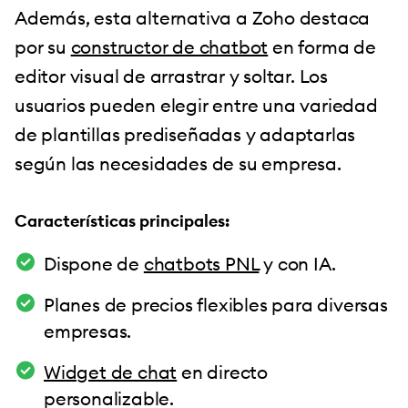
Además, esta alternativa a Zoho destaca
por su
constructor de chatbot
en forma de
editor visual de arrastrar y soltar. Los
usuarios pueden elegir entre una variedad
de plantillas prediseñadas y adaptarlas
según las necesidades de su empresa.
Características principales:
Dispone de
chatbots PNL
y con IA.
Planes de precios flexibles para diversas
empresas.
Widget de chat
en directo
personalizable.