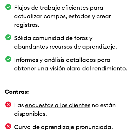
Flujos de trabajo eficientes para
actualizar campos, estados y crear
registros.
Sólida comunidad de foros y
abundantes recursos de aprendizaje.
Informes y análisis detallados para
obtener una visión clara del rendimiento.
Contras:
Las
encuestas a los clientes
no están
disponibles.
Curva de aprendizaje pronunciada.