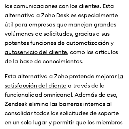
las comunicaciones con los clientes. Esta
alternativa a Zoho Desk es especialmente
útil para empresas que manejan grandes
volúmenes de solicitudes, gracias a sus
potentes funciones de automatización y
autoservicio del cliente
, como los artículos
de la base de conocimientos.
Esta alternativa a Zoho pretende mejorar
la
satisfacción del cliente
a través de la
funcionalidad omnicanal. Además de eso,
Zendesk elimina las barreras internas al
consolidar todas las solicitudes de soporte
en un solo lugar y permitir que los miembros