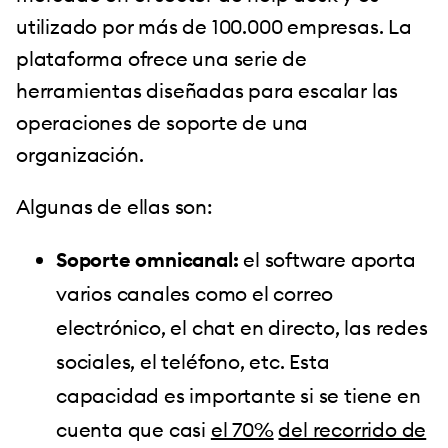
utilizado por más de 100.000 empresas. La
plataforma ofrece una serie de
herramientas diseñadas para escalar las
operaciones de soporte de una
organización.
Algunas de ellas son:
Soporte omnicanal:
el software aporta
varios canales como el correo
electrónico, el chat en directo, las redes
sociales, el teléfono, etc. Esta
capacidad es importante si se tiene en
cuenta que casi
el 70%
del recorrido de