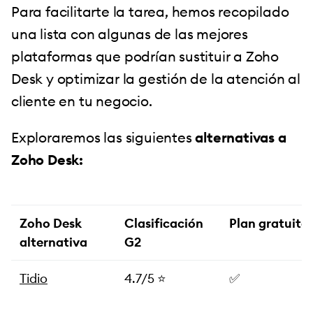
Para facilitarte la tarea, hemos recopilado
una lista con algunas de las mejores
plataformas que podrían sustituir a Zoho
Desk y optimizar la gestión de la atención al
cliente en tu negocio.
Exploraremos las siguientes
alternativas a
Zoho Desk:
Zoho Desk
Clasificación
Plan gratuito
alternativa
G2
Tidio
4.7/5 ⭐️
✅