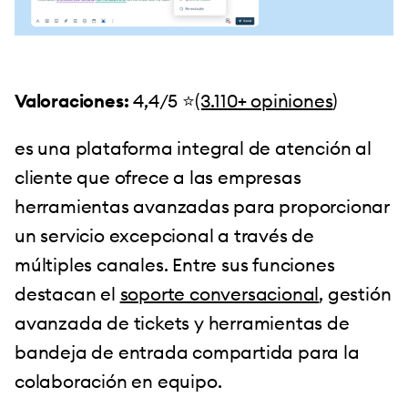
Valoraciones:
4,4/5 ⭐️
(3.110+ opiniones
)
es una plataforma integral de atención al
cliente que ofrece a las empresas
herramientas avanzadas para proporcionar
un servicio excepcional a través de
múltiples canales. Entre sus funciones
destacan el
soporte conversacional
, gestión
avanzada de tickets y herramientas de
bandeja de entrada compartida para la
colaboración en equipo.