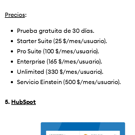
Precios
:
Prueba gratuita de 30 días.
Starter Suite (25 $/mes/usuario).
Pro Suite (100 $/mes/usuario).
Enterprise (165 $/mes/usuario).
Unlimited (330 $/mes/usuario).
Servicio Einstein (500 $/mes/usuario).
5.
HubSpot