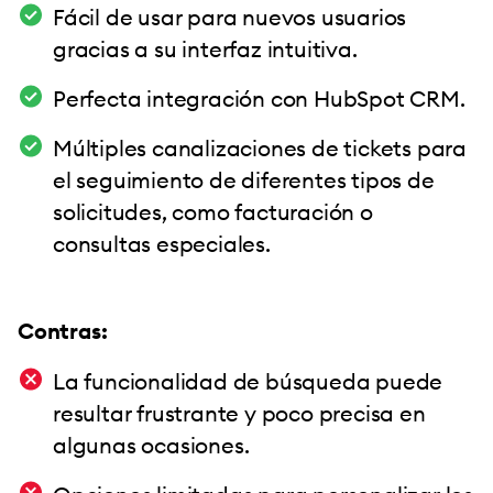
Fácil de usar para nuevos usuarios
gracias a su interfaz intuitiva.
Perfecta integración con HubSpot CRM.
Múltiples canalizaciones de tickets para
el seguimiento de diferentes tipos de
solicitudes, como facturación o
consultas especiales.
Contras:
La funcionalidad de búsqueda puede
resultar frustrante y poco precisa en
algunas ocasiones.