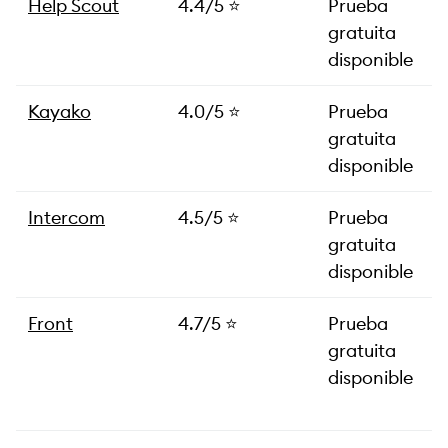
Help Scout
4.4/5 ⭐️
Prueba
gratuita
disponible
Kayako
4.0/5 ⭐️
Prueba
gratuita
disponible
Intercom
4.5/5 ⭐️
Prueba
gratuita
disponible
Front
4.7/5 ⭐️
Prueba
gratuita
disponible