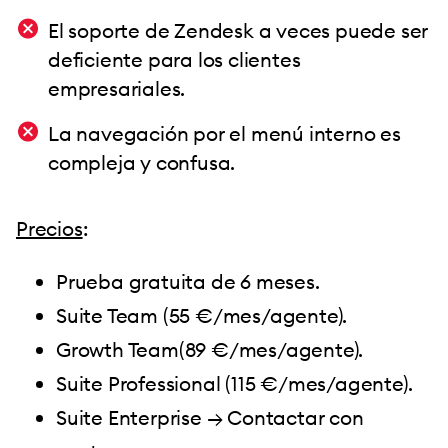
El soporte de Zendesk a veces puede ser
deficiente para los clientes
empresariales.
La navegación por el menú interno es
compleja y confusa.
Precios
:
Prueba gratuita de 6 meses.
Suite Team (55 €/mes/agente).
Growth Team(89 €/mes/agente).
Suite Professional (115 €/mes/agente).
Suite Enterprise → Contactar con