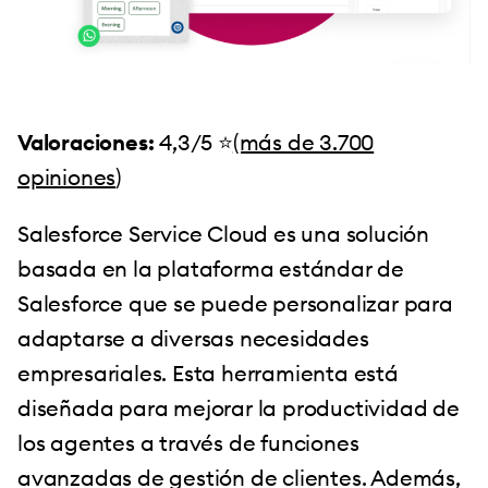
Valoraciones:
4,3/5 ⭐️
(más de 3.700
opiniones
)
Salesforce Service Cloud es una solución
basada en la plataforma estándar de
Salesforce que se puede personalizar para
adaptarse a diversas necesidades
empresariales. Esta herramienta está
diseñada para mejorar la productividad de
los agentes a través de funciones
avanzadas de gestión de clientes. Además,