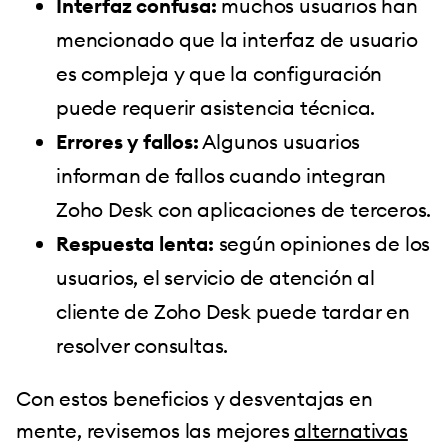
Interfaz confusa:
muchos usuarios han
mencionado que la interfaz de usuario
es compleja y que la configuración
puede requerir asistencia técnica.
Errores y fallos:
Algunos usuarios
informan de fallos cuando integran
Zoho Desk con aplicaciones de terceros.
Respuesta lenta:
según opiniones de los
usuarios, el servicio de atención al
cliente de Zoho Desk puede tardar en
resolver consultas.
Con estos beneficios y desventajas en
mente, revisemos las mejores
alternativas