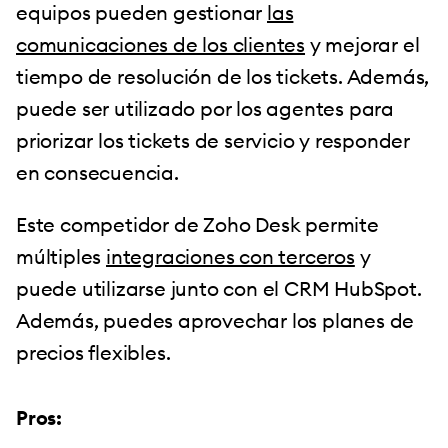
equipos pueden gestionar
las
comunicaciones de los clientes
y mejorar el
tiempo de resolución de los tickets. Además,
puede ser utilizado por los agentes para
priorizar los tickets de servicio y responder
en consecuencia.
Este competidor de Zoho Desk permite
múltiples
integraciones con terceros
y
puede utilizarse junto con el CRM HubSpot.
Además, puedes aprovechar los planes de
precios flexibles.
Pros: