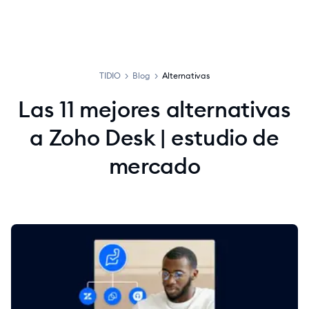
TIDIO
>
Blog
>
Alternativas
Las 11 mejores alternativas
a Zoho Desk | estudio de
mercado