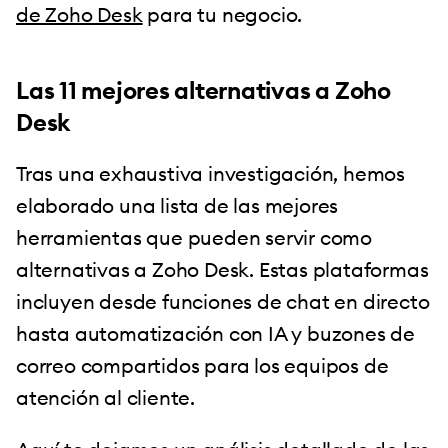
de Zoho Desk
para tu negocio.
Las 11 mejores alternativas a Zoho
Desk
Tras una exhaustiva investigación, hemos
elaborado una lista de las mejores
herramientas que pueden servir como
alternativas a Zoho Desk. Estas plataformas
incluyen desde funciones de chat en directo
hasta automatización con IA y buzones de
correo compartidos para los equipos de
atención al cliente.