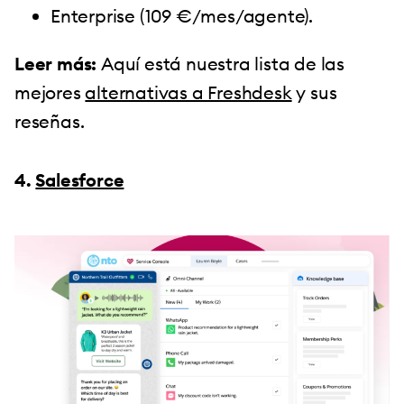
Enterprise (109 €/mes/agente).
Leer más:
Aquí está nuestra lista de las
mejores
alternativas a Freshdesk
y sus
reseñas.
4.
Salesforce