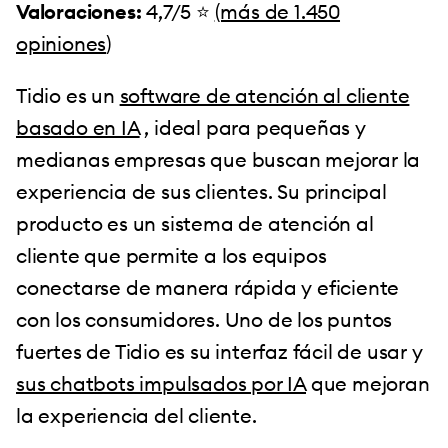
Valoraciones:
4,7/5 ⭐️
(más de 1.450
opiniones
)
Tidio es un
software de atención al cliente
basado en IA
, ideal para pequeñas y
medianas empresas que buscan mejorar la
experiencia de sus clientes. Su principal
producto es un sistema de atención al
cliente que permite a los equipos
conectarse de manera rápida y eficiente
con los consumidores. Uno de los puntos
fuertes de Tidio es su interfaz fácil de usar y
sus chatbots impulsados por IA
que mejoran
la experiencia del cliente.