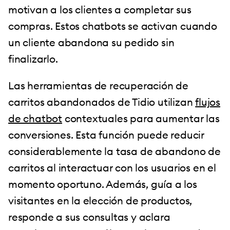
motivan a los clientes a completar sus
compras. Estos chatbots se activan cuando
un cliente abandona su pedido sin
finalizarlo.
Las herramientas de recuperación de
carritos abandonados de Tidio utilizan
flujos
de chatbot
contextuales para aumentar las
conversiones. Esta función puede reducir
considerablemente la tasa de abandono de
carritos al interactuar con los usuarios en el
momento oportuno. Además, guía a los
visitantes en la elección de productos,
responde a sus consultas y aclara