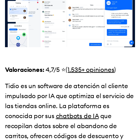
Valoraciones:
4,7/5 ⭐️
(1.535+ opiniones
)
Tidio es un software de atención al cliente
impulsado por IA que optimiza el servicio de
las tiendas online. La plataforma es
conocida por sus
chatbots de IA
que
recopilan datos sobre el abandono de
carritos, ofrecen códigos de descuento y