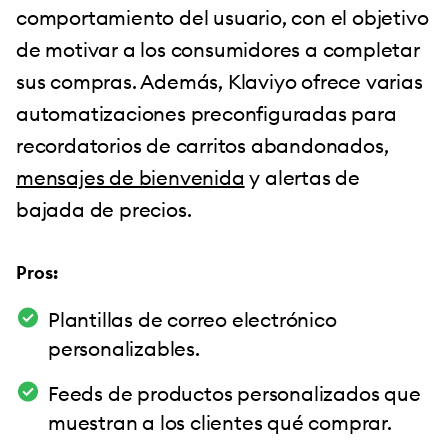
comportamiento del usuario, con el objetivo
de motivar a los consumidores a completar
sus compras. Además, Klaviyo ofrece varias
automatizaciones preconfiguradas para
recordatorios de carritos abandonados,
mensajes de bienvenida
y alertas de
bajada de precios.
Pros:
Plantillas de correo electrónico
personalizables.
Feeds de productos personalizados que
muestran a los clientes qué comprar.