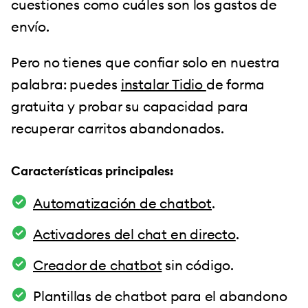
cuestiones como cuáles son los gastos de
envío.
Pero no tienes que confiar solo en nuestra
palabra: puedes
instalar Tidio
de forma
gratuita y probar su capacidad para
recuperar carritos abandonados.
Características principales:
Automatización de chatbot
.
Activadores del chat en directo
.
Creador de chatbot
sin código.
Plantillas de chatbot para el abandono