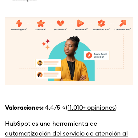
Valoraciones:
4,4/5 ⭐️
(11.010+ opiniones
)
HubSpot es una herramienta de
automatización del servicio de atención al