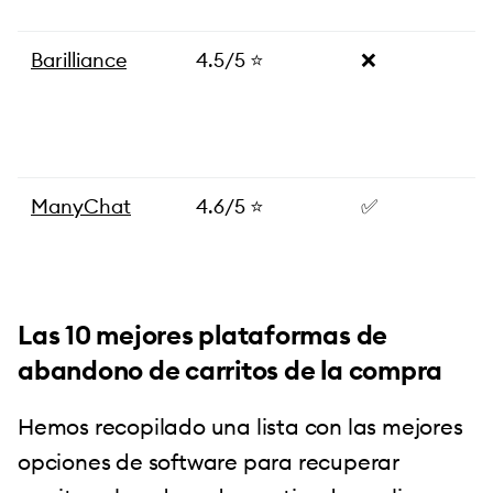
Barilliance
4.5/5 ⭐️
❌
ManyChat
4.6/5 ⭐️
✅
Las 10 mejores plataformas de
abandono de carritos de la compra
Hemos recopilado una lista con las mejores
opciones de software para recuperar