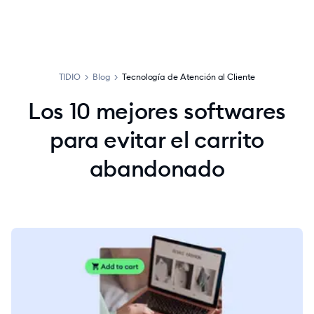
TIDIO
>
Blog
>
Tecnología de Atención al Cliente
Los 10 mejores softwares
para evitar el carrito
abandonado