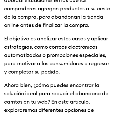
abordar situaciones en las que los
compradores agregan productos a su cesta
de la compra, pero abandonan la tienda
online antes de finalizar la compra.
El objetivo es analizar estos casos y aplicar
estrategias, como correos electrónicos
automatizados o promociones especiales,
para motivar a los consumidores a regresar
y completar su pedido.
Ahora bien, ¿cómo puedes encontrar la
solución ideal para reducir el abandono de
carritos en tu web? En este artículo,
exploraremos diferentes opciones de