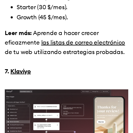
Starter (30 $/mes).
Growth (45 $/mes).
Leer más:
Aprende a hacer crecer
eficazmente
las listas de correo electrónico
de tu web utilizando estrategias probadas.
7.
Klaviyo