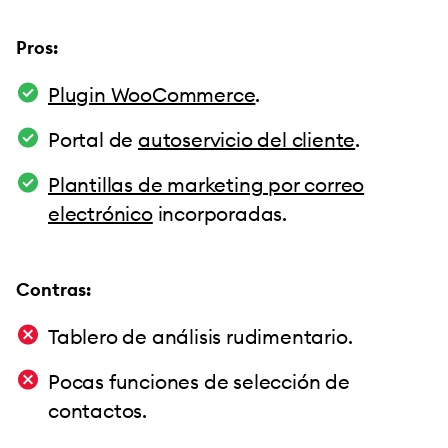
Pros:
Plugin WooCommerce
.
Portal de
autoservicio del cliente
.
Plantillas de marketing por correo
electrónico
incorporadas.
Contras:
Tablero de análisis rudimentario.
Pocas funciones de selección de
contactos.