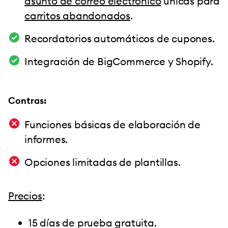
asunto de correo electrónico
únicas para
carritos abandonados
.
Recordatorios automáticos de cupones.
Integración de BigCommerce y Shopify.
Contras:
Funciones básicas de elaboración de
informes.
Opciones limitadas de plantillas.
Precios
:
15 días de prueba gratuita.