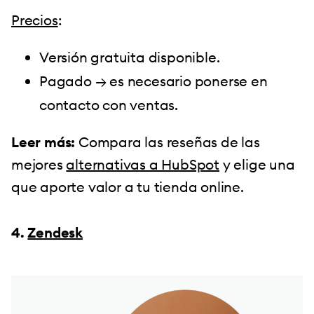
Precios
:
Versión gratuita disponible.
Pagado → es necesario ponerse en
contacto con ventas.
Leer más:
Compara las reseñas de las
mejores
alternativas a HubSpot
y elige una
que aporte valor a tu tienda online.
4.
Zendesk