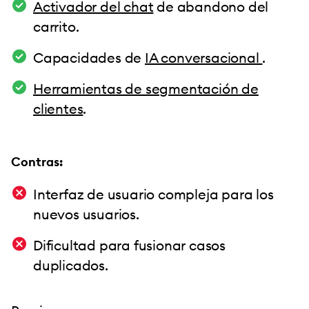
Activador del chat
de abandono del
carrito.
Capacidades de
IA conversacional
.
Herramientas de segmentación de
clientes
.
Contras:
Interfaz de usuario compleja para los
nuevos usuarios.
Dificultad para fusionar casos
duplicados.