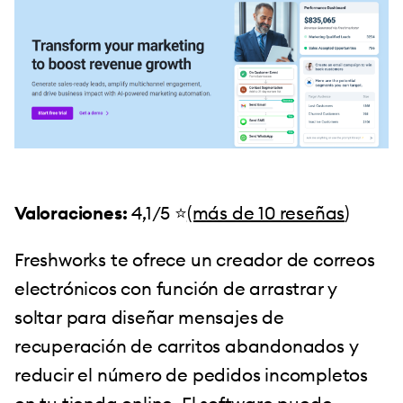
Valoraciones:
4,1/5 ⭐️
(más de 10 reseñas
)
Freshworks te ofrece un creador de correos
electrónicos con función de arrastrar y
soltar para diseñar mensajes de
recuperación de carritos abandonados y
reducir el número de pedidos incompletos