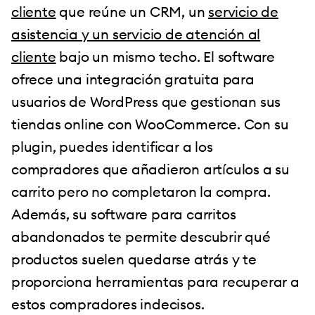
cliente
que reúne un CRM, un
servicio de
asistencia y un servicio de atención al
cliente
bajo un mismo techo. El software
ofrece una integración gratuita para
usuarios de WordPress que gestionan sus
tiendas online con WooCommerce. Con su
plugin, puedes identificar a los
compradores que añadieron artículos a su
carrito pero no completaron la compra.
Además, su software para carritos
abandonados te permite descubrir qué
productos suelen quedarse atrás y te
proporciona herramientas para recuperar a
estos compradores indecisos.