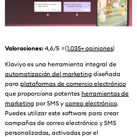
Valoraciones:
4,6/5 ⭐️
(1.035+ opiniones
)
Klaviyo es una herramienta integral de
automatización del marketing
diseñada
para
plataformas de comercio electrónico
que proporciona potentes
herramientas de
marketing
por SMS y
correo electrónico
.
Puedes utilizar este software para crear
campañas de correo electrónico y SMS
personalizadas, activadas por el