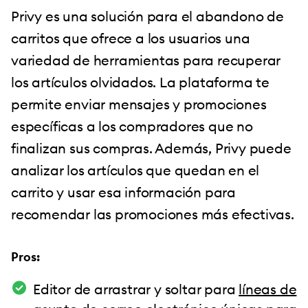
Privy es una solución para el abandono de
carritos que ofrece a los usuarios una
variedad de herramientas para recuperar
los artículos olvidados. La plataforma te
permite enviar mensajes y promociones
específicas a los compradores que no
finalizan sus compras. Además, Privy puede
analizar los artículos que quedan en el
carrito y usar esa información para
recomendar las promociones más efectivas.
Pros:
Editor de arrastrar y soltar para
líneas de