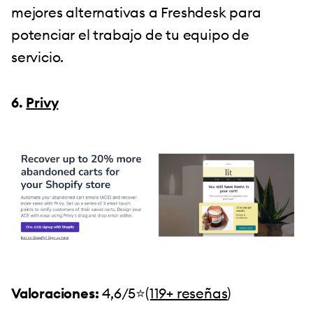
mejores alternativas a Freshdesk para
potenciar el trabajo de tu equipo de
servicio.
6.
Privy
Valoraciones:
4,6/5⭐️
(119+ reseñas
)