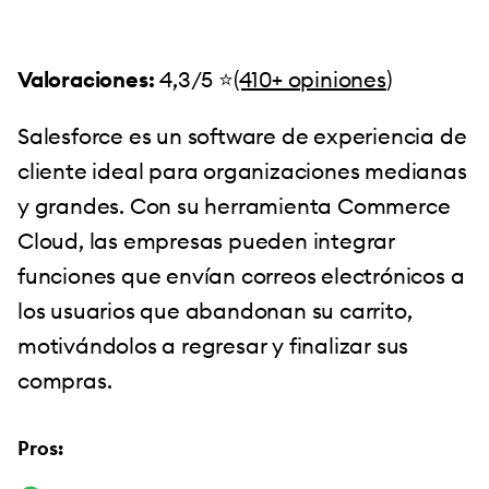
Valoraciones:
4,3/5 ⭐️
(410+ opiniones
)
Salesforce es un software de experiencia de
cliente ideal para organizaciones medianas
y grandes. Con su herramienta Commerce
Cloud, las empresas pueden integrar
funciones que envían correos electrónicos a
los usuarios que abandonan su carrito,
motivándolos a regresar y finalizar sus
compras.
Pros: