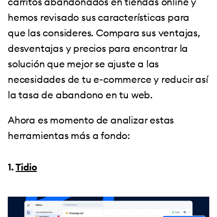
carritos abandonados en tiendas online y
hemos revisado sus características para
que las consideres. Compara sus ventajas,
desventajas y precios para encontrar la
solución que mejor se ajuste a las
necesidades de tu e-commerce y reducir así
la tasa de abandono en tu web.
Ahora es momento de analizar estas
herramientas más a fondo:
1.
Tidio