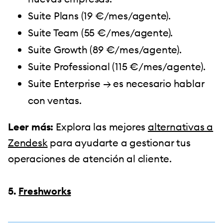
Suite Plans (19 €/mes/agente).
Suite Team (55 €/mes/agente).
Suite Growth (89 €/mes/agente).
Suite Professional (115 €/mes/agente).
Suite Enterprise → es necesario hablar
con ventas.
Leer más:
Explora las mejores
alternativas a
Zendesk
para ayudarte a gestionar tus
operaciones de atención al cliente.
5.
Freshworks