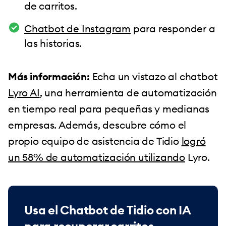
de carritos.
Chatbot de Instagram
para responder a
las historias.
Más información:
Echa un vistazo al chatbot
Lyro AI
, una herramienta de automatización
en tiempo real para pequeñas y medianas
empresas. Además, descubre cómo el
propio equipo de asistencia de Tidio
logró
un 58% de automatización utilizando
Lyro.
Usa el Chatbot de Tidio con IA
para recuperar carritos