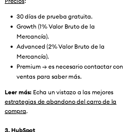
Precios
:
30 días de prueba gratuita.
Growth (1% Valor Bruto de la
Mercancía).
Advanced (2% Valor Bruto de la
Mercancía).
Premium → es necesario contactar con
ventas para saber más.
Leer más:
Echa un vistazo a las mejores
estrategias de abandono del carro de la
compra
.
3.
HubSpot