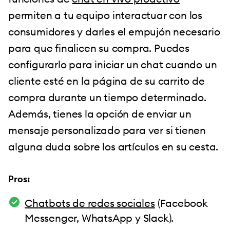
permiten a tu equipo interactuar con los
consumidores y darles el empujón necesario
para que finalicen su compra. Puedes
configurarlo para iniciar un chat cuando un
cliente esté en la página de su carrito de
compra durante un tiempo determinado.
Además, tienes la opción de enviar un
mensaje personalizado para ver si tienen
alguna duda sobre los artículos en su cesta.
Pros:
Chatbots de redes sociales
(Facebook
Messenger, WhatsApp y Slack).