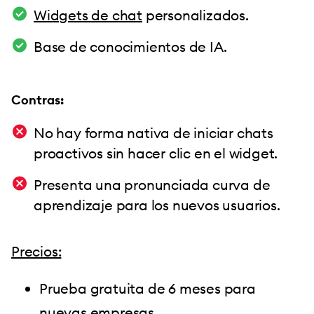
Widgets de chat
personalizados.
Base de conocimientos de IA.
Contras:
No hay forma nativa de iniciar chats
proactivos sin hacer clic en el widget.
Presenta una pronunciada curva de
aprendizaje para los nuevos usuarios.
Precios:
Prueba gratuita de 6 meses para
nuevas empresas.