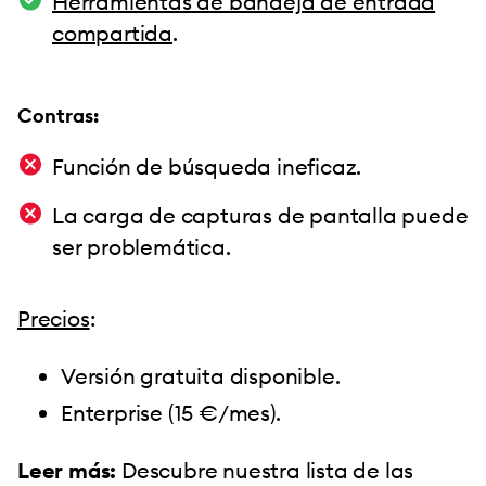
Herramientas de bandeja de entrada
compartida
.
Contras:
Función de búsqueda ineficaz.
La carga de capturas de pantalla puede
ser problemática.
Precios
:
Versión gratuita disponible.
Enterprise (15 €/mes).
Leer más:
Descubre nuestra lista de las