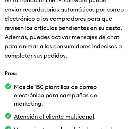
en tu tienda online. El software puede
enviar recordatorios automáticos por correo
electrónico a los compradores para que
revisen los artículos pendientes en su cesta.
Además, puedes activar mensajes de chat
para animar a los consumidores indecisos a
completar sus pedidos.
Pros:
Más de 150 plantillas de correo
electrónico para campañas de
marketing.
Atención al cliente multicanal
.